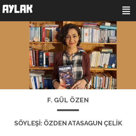
F. GÜL ÖZEN
SÖYLEŞİ: ÖZDEN ATASAGUN ÇELİK