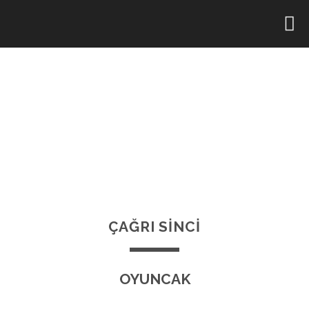
ÇAĞRI SİNCİ
OYUNCAK