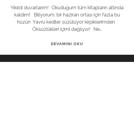
Yıkıldı duvarlarım! Okuduğum tüm kitapların altında
kaldım! Biliyorum, bir haziran ortası için fazla bu
hüzün Yavru kediler süzülüyor kirpiklerimden
Öksüzlükleri içimi dağlıyor! Ne…
DEVAMINI OKU