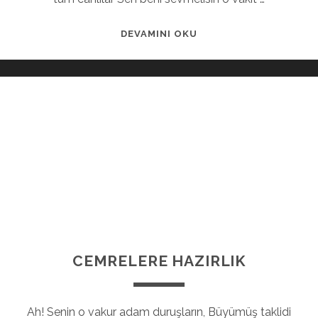
DEVAMINI OKU
CEMRELERE HAZIRLIK
Ah! Senin o vakur adam duruşların, Büyümüş taklidi