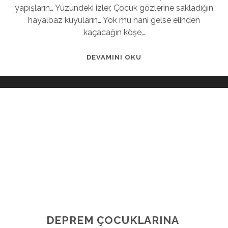
yapışların… Yüzündeki izler, Çocuk gözlerine sakladığın
hayalbaz kuyuların… Yok mu hani gelse elinden
kaçacağın köşe…
DEVAMINI OKU
DEPREM ÇOCUKLARINA