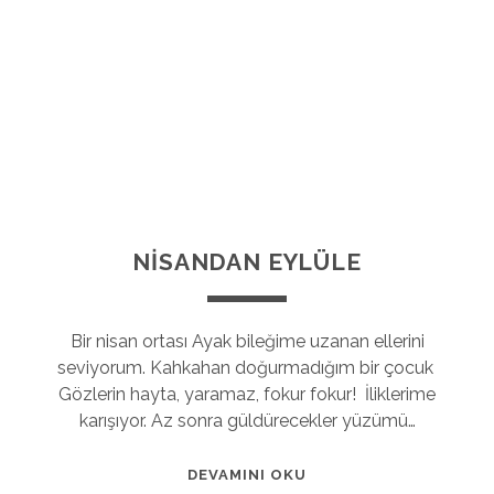
NİSANDAN EYLÜLE
Bir nisan ortası Ayak bileğime uzanan ellerini
seviyorum. Kahkahan doğurmadığım bir çocuk
Gözlerin hayta, yaramaz, fokur fokur! İliklerime
karışıyor. Az sonra güldürecekler yüzümü…
DEVAMINI OKU