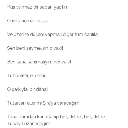
Kuş vurmaz bir sapan yaptım
Çünkü uçmalı kuşlar
Ve üzerine düşeni yapmalı diğer tüm canlılar
Sen beni sevmelisin o vakit
Ben sana sarılmalıyım her vakit
Tut belimi, ellerimi…
O şarkıyla, bir daha!
Tutarsan ellerimi Şira’ya varacağım
Taaa buradan kanatlanıp bir şekilde , bir şekilde
Tuna’ya uzanacağım