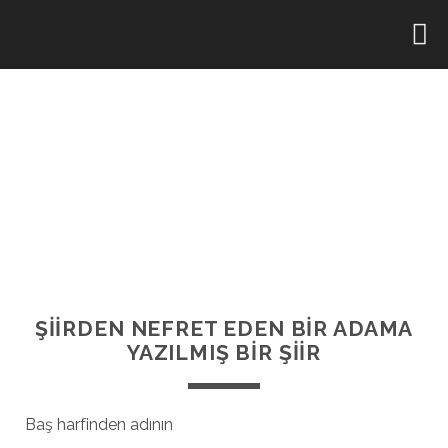
ŞİİRDEN NEFRET EDEN BİR ADAMA
YAZILMIŞ BİR ŞİİR
Baş harfinden adının