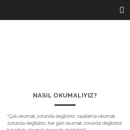
NASIL OKUMALIYIZ?
“Çok okumak zorunda değilsiniz, saatlerce okumak
zorunda değilsiniz, her gün okumak zorunda değilsiniz,