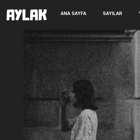
ANA SAYFA
SAYILAR