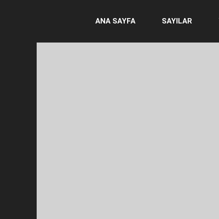
ANA SAYFA
SAYILAR