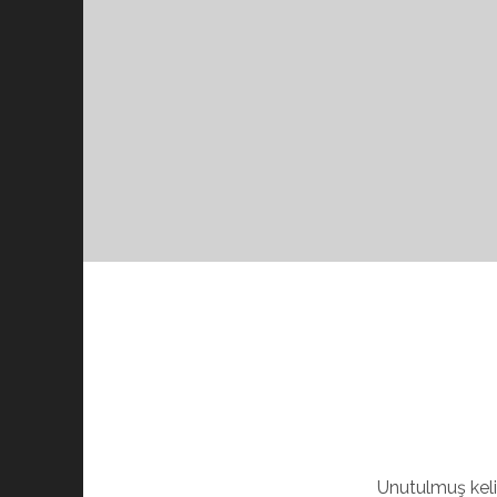
Unutulmuş kel