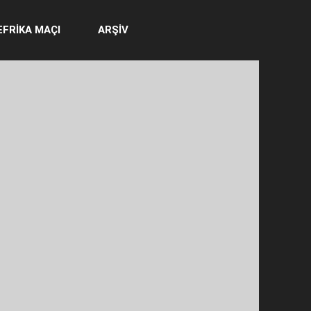
EFRİKA MAÇI
ARŞİV