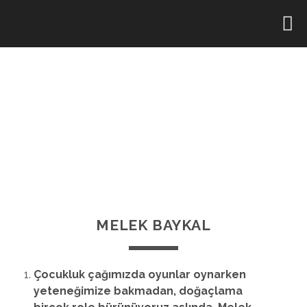
MELEK BAYKAL
Çocukluk çağımızda oyunlar oynarken
yeteneğimize bakmadan, doğaçlama