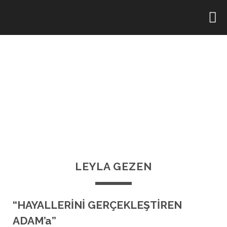
LEYLA GEZEN
“HAYALLERİNİ GERÇEKLEŞTİREN
ADAM’a”