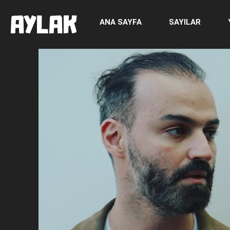
ANA SAYFA
SAYILAR