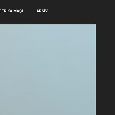
EFRİKA MAÇI
ARŞİV