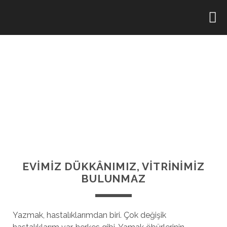
EVİMİZ DÜKKÂNIMIZ, VİTRİNİMİZ
BULUNMAZ
Yazmak, hastalıklarımdan biri. Çok değişik