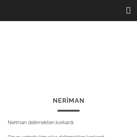
NERİMAN
Neriman delirmekten korkardı.