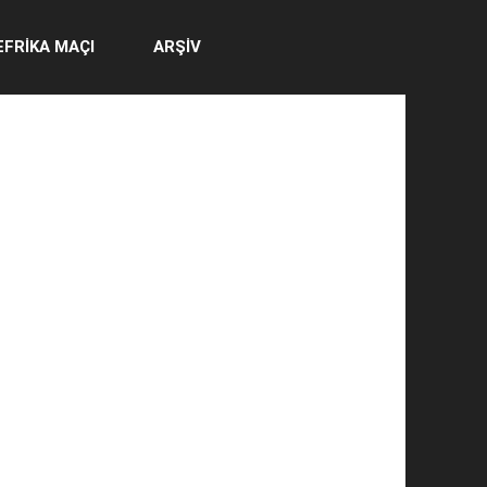
EFRİKA MAÇI
ARŞİV