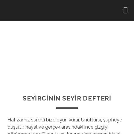
SEYİRCİNİN SEYİR DEFTERİ
Hafızamız sürekli bize oyun kurar. Unutturur, şüpheye
düşürür, hayal ve gerçek arasındaki ince çizgiyi