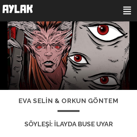
EVA SELİN & ORKUN GÖNTEM
SÖYLEŞİ: İLAYDA BUSE UYAR